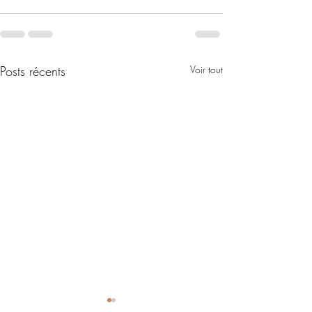
Posts récents
Voir tout