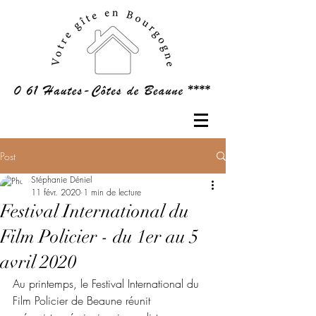
Post
Stéphanie Déniel
11 févr. 2020
1 min de lecture
Festival International du
Film Policier - du 1er au 5
avril 2020
Au printemps, le Festival International du 
Film Policier de Beaune réunit