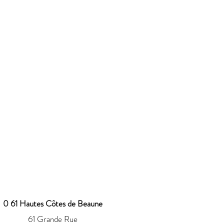
0 61 Hautes Côtes de Beaune
61 Grande Rue