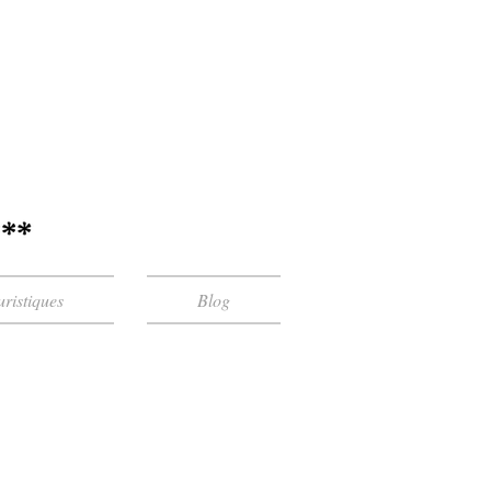
uristiques
Blog