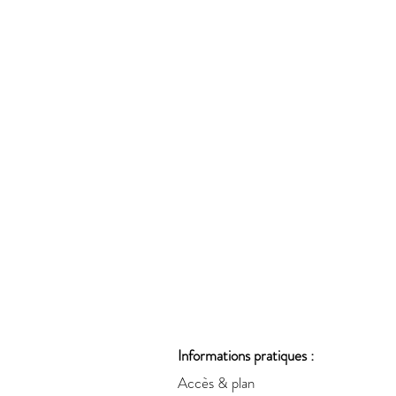
Informations pratiques :
Accès & plan